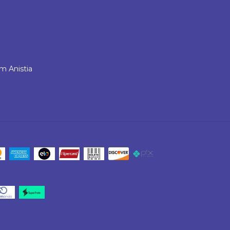
m Anistia