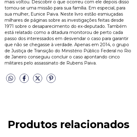
mais voltou. Descobrir o que ocorreu com ele depois disso
tornou-se uma missão para sua família. Em especial, para
sua mulher, Eunice Paiva. Neste livro estão esmiuçadas
milhares de páginas sobre as investigações feitas desde
1971 sobre o desaparecimento do ex-deputado. Também
está relatado como a ditadura monitorou de perto cada
passo dos interessados em desvendar o caso para garantir
que não se chegasse à verdade. Apenas em 2014, o grupo
de Justiça de Transição do Ministério Público Federal no Rio
de Janeiro conseguiu concluir o caso apontando cinco
militares pelo assassinato de Rubens Paiva.
Produtos relacionados