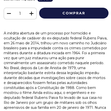
A inédita abertura de um processo por homicídio e
ocultação de cadáver do ex-deputado federal Rubens Paiva,
em 26 maio de 2014, trilhou um novo caminho no Judiciário
brasileiro para a impunidade contra os crimes cometidos por
militares durante a ditadura iniciada em 1964. Foi a primeira
vez que um juiz instaurou uma ação para punir
criminalmente um assassinato cometido naquele período.
No Brasil, depois da Lei de Anistia de 1979, uma
interpretação bastante estrita dessa legislação impediu
durante décadas que investigações sobre casos de mortos
e desaparecidos fossem feitas pelas autoridades
constituídas após a Constituição de 1988. Como bem
mostrou o filme Ainda estou aqui, o engenheiro e ex-
deputado federal Rubens Paiva foi levado de sua casa no
Rio de Janeiro por um grupo de militares sob os olhos
apreensivos de sua família em 20 de janeiro de 1971. Nunca