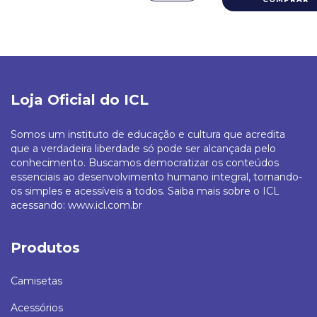
Loja Oficial do ICL
Somos um instituto de educação e cultura que acredita
que a verdadeira liberdade só pode ser alcançada pelo
conhecimento. Buscamos democratizar os conteúdos
essenciais ao desenvolvimento humano integral, tornando-
os simples e acessíveis a todos. Saiba mais sobre o ICL
acessando: www.icl.com.br
Produtos
Camisetas
Acessórios