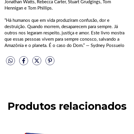
Jonathan Watts, Rebecca Carter, Stuart Grudgings, Tom
Hennigan e Tom Phillips.
“Há humanos que em vida produziram confusão, dor e
destruição. Quando morrem, desaparecem para sempre. Já
outros nos legaram respeito, justiça e amor. Este livro mostra
que essas pessoas vivem para sempre conosco, salvando a
Amazônia e o planeta. É o caso do Dom.” — Sydney Possuelo
Produtos relacionados