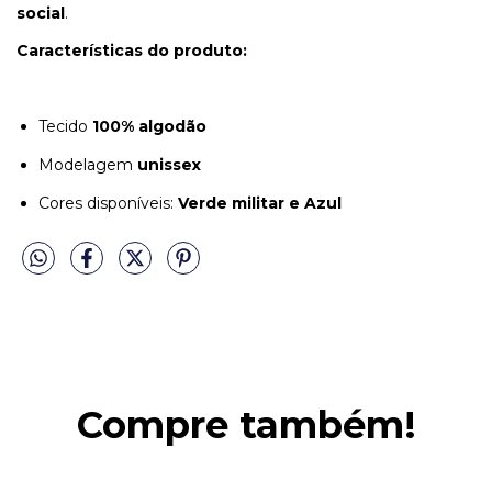
social
.
Características do produto:
Tecido
100% algodão
Modelagem
unissex
Cores disponíveis:
Verde militar e Azul
Compre também!