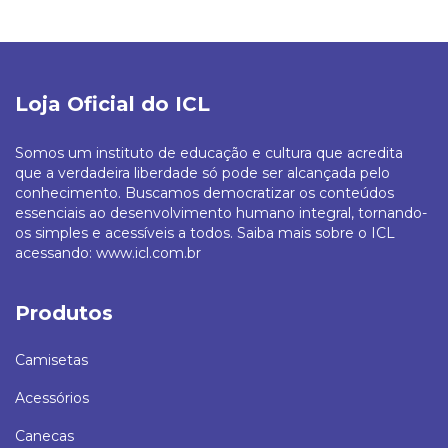
Loja Oficial do ICL
Somos um instituto de educação e cultura que acredita
que a verdadeira liberdade só pode ser alcançada pelo
conhecimento. Buscamos democratizar os conteúdos
essenciais ao desenvolvimento humano integral, tornando-
os simples e acessíveis a todos. Saiba mais sobre o ICL
acessando: www.icl.com.br
Produtos
Camisetas
Acessórios
Canecas